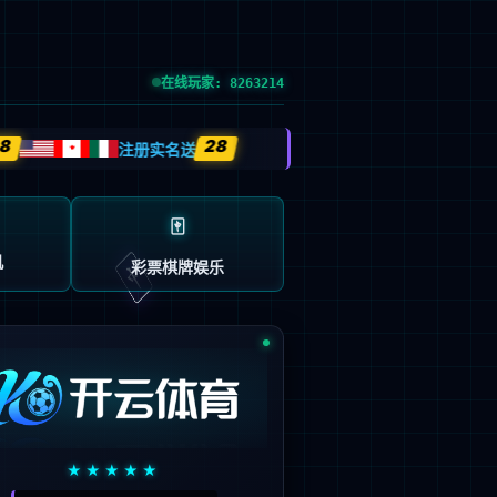
者关系
供应商门户
联系我们

EN
/
JP