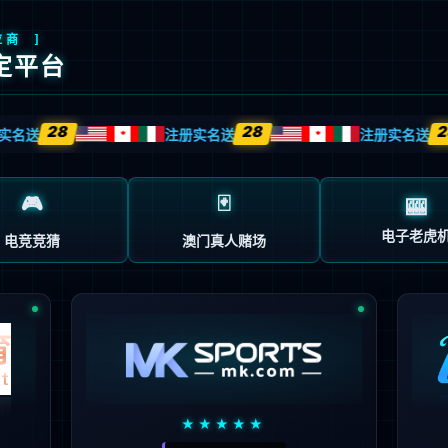
产品中心
关于世界杯官网网址
新闻动态
投资